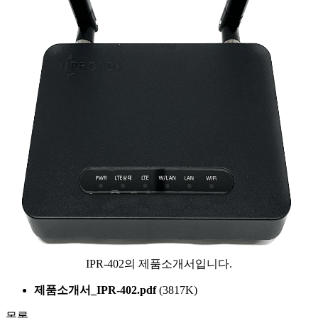
IPR-402의 제품소개서입니다.
제품소개서_IPR-402.pdf
(3817K)
목록