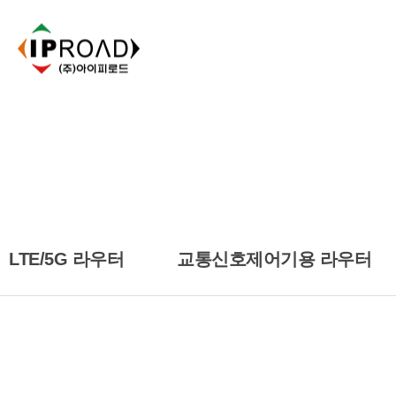
LTE/5G 라우터
교통신호제어기용 라우터