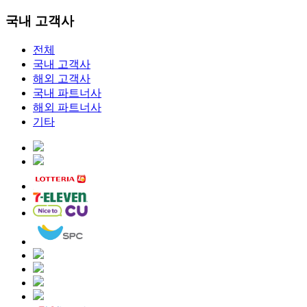
국내 고객사
전체
국내 고객사
해외 고객사
국내 파트너사
해외 파트너사
기타