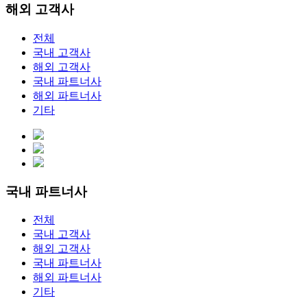
해외 고객사
전체
국내 고객사
해외 고객사
국내 파트너사
해외 파트너사
기타
국내 파트너사
전체
국내 고객사
해외 고객사
국내 파트너사
해외 파트너사
기타